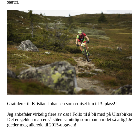
startet.
Gratulerer til Kristian Johansen som cruiset inn til 3. plass!!
Jeg anbefaler virkelig flere av oss i Follo til å bli med på Ultrabirke
Det er sjelden man er så sliten samtidig som man har det så artig! J
gleder meg allerede til 2015-utgaven!