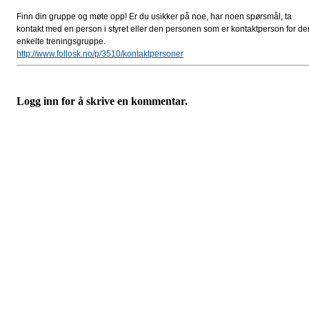
Finn din gruppe og møte opp! Er du usikker på noe, har noen spørsmål, ta
kontakt med en person i styret eller den personen som er kontaktperson for de
enkelte treningsgruppe.
http://www.follosk.no/p/3510/kontaktpersoner
Logg inn for å skrive en kommentar.