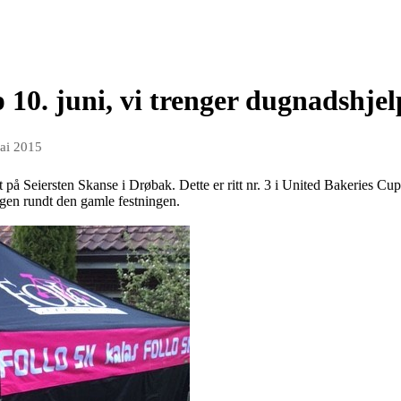
 10. juni, vi trenger dugnadshjel
ai 2015
 på Seiersten Skanse i Drøbak. Dette er ritt nr. 3 i United Bakeries Cup,
ogen rundt den gamle festningen.