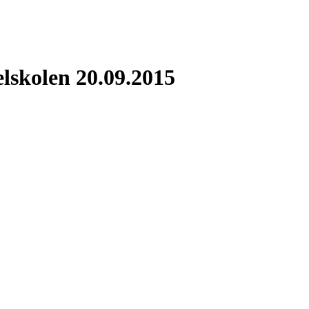
lskolen 20.09.2015