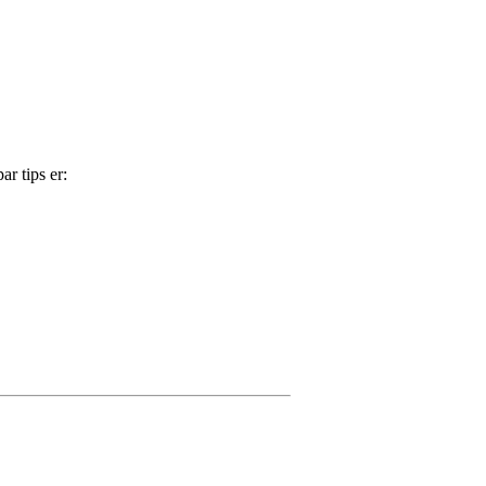
ar tips er: