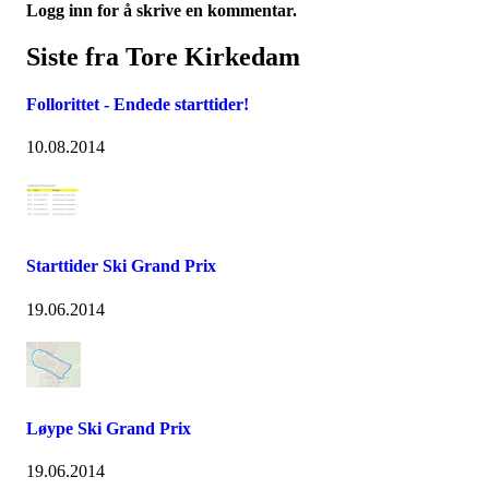
Logg inn for å skrive en kommentar.
Siste fra Tore Kirkedam
Follorittet - Endede starttider!
10.08.2014
Starttider Ski Grand Prix
19.06.2014
Løype Ski Grand Prix
19.06.2014