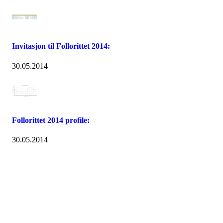
Invitasjon til Follorittet 2014:
30.05.2014
Follorittet 2014 profile:
30.05.2014