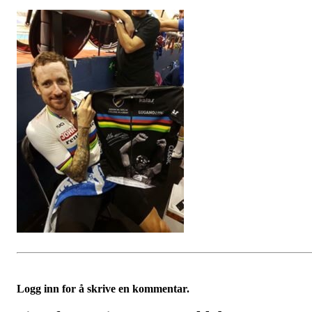
Logg inn for å skrive en kommentar.