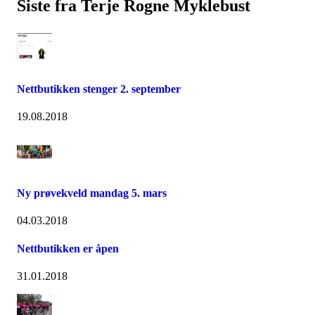
Siste fra Terje Rogne Myklebust
Nettbutikken stenger 2. september
19.08.2018
Ny prøvekveld mandag 5. mars
04.03.2018
Nettbutikken er åpen
31.01.2018