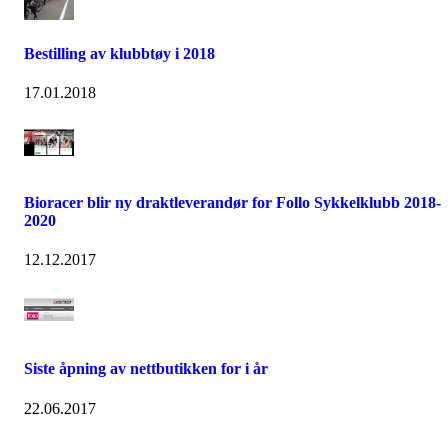
Bestilling av klubbtøy i 2018
17.01.2018
Bioracer blir ny draktleverandør for Follo Sykkelklubb 2018-
2020
12.12.2017
Siste åpning av nettbutikken for i år
22.06.2017