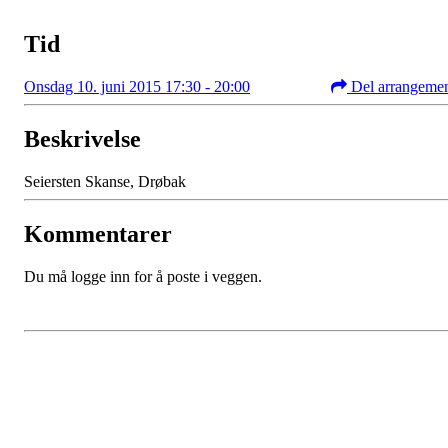
Tid
Onsdag 10. juni 2015 17:30 - 20:00
Del arrangeme
Beskrivelse
Seiersten Skanse, Drøbak
Kommentarer
Du må logge inn for å poste i veggen.