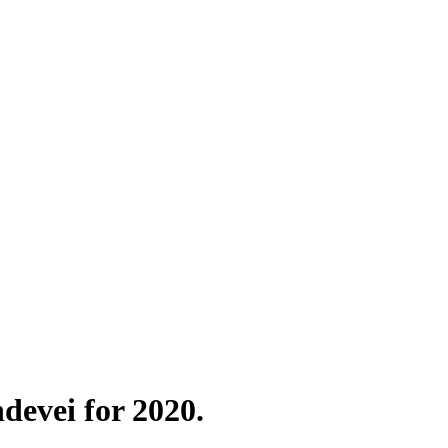
devei for 2020.