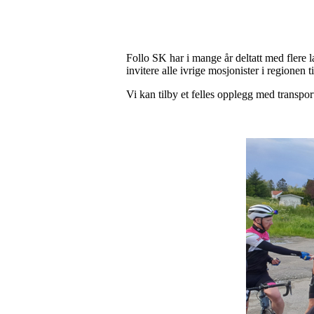
Follo SK har i mange år deltatt med flere 
invitere alle ivrige mosjonister i regionen 
Vi kan tilby et felles opplegg med transpo