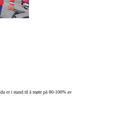
t du er i stand til å møte på 80-100% av