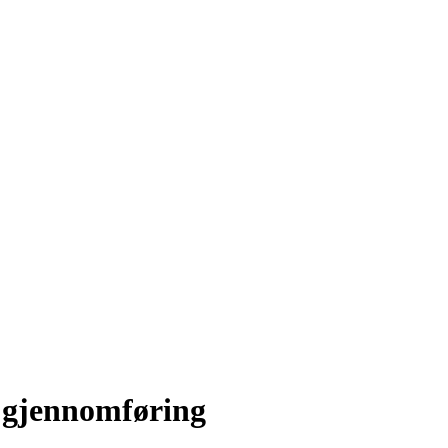
d gjennomføring