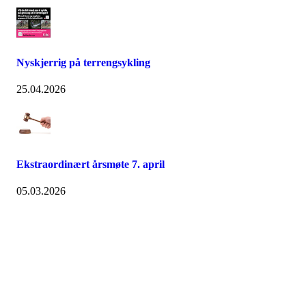
Nyskjerrig på terrengsykling
25.04.2026
Ekstraordinært årsmøte 7. april
05.03.2026