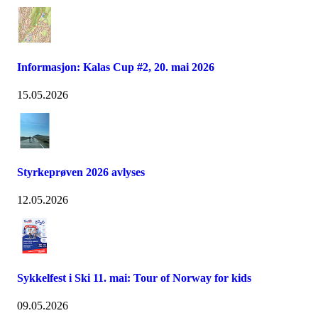
Informasjon: Kalas Cup #2, 20. mai 2026
15.05.2026
Styrkeprøven 2026 avlyses
12.05.2026
Sykkelfest i Ski 11. mai: Tour of Norway for kids
09.05.2026