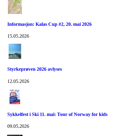
Informasjon: Kalas Cup #2, 20. mai 2026
15.05.2026
Styrkeprøven 2026 avlyses
12.05.2026
Sykkelfest i Ski 11. mai: Tour of Norway for kids
09.05.2026