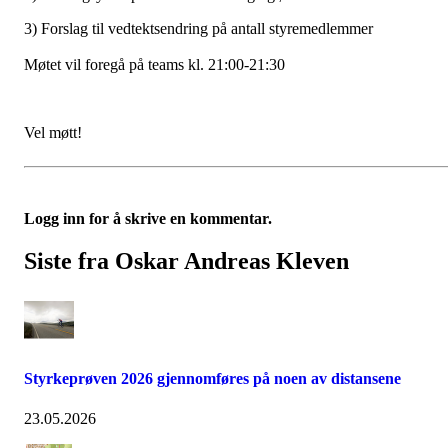
3) Forslag til vedtektsendring på antall styremedlemmer
Møtet vil foregå på teams kl. 21:00-21:30
Vel møtt!
Logg inn for å skrive en kommentar.
Siste fra Oskar Andreas Kleven
Styrkeprøven 2026 gjennomføres på noen av distansene
23.05.2026