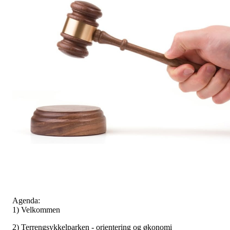
Agenda:
1) Velkommen
2) Terrengsykkelparken - orientering og økonomi