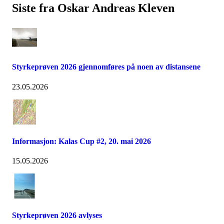
Siste fra Oskar Andreas Kleven
Styrkeprøven 2026 gjennomføres på noen av distansene
23.05.2026
Informasjon: Kalas Cup #2, 20. mai 2026
15.05.2026
Styrkeprøven 2026 avlyses