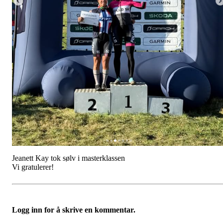
Jeanett Kay tok sølv i masterklassen
Vi gratulerer!
Logg inn for å skrive en kommentar.