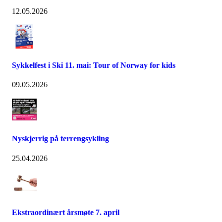
12.05.2026
Sykkelfest i Ski 11. mai: Tour of Norway for kids
09.05.2026
Nyskjerrig på terrengsykling
25.04.2026
Ekstraordinært årsmøte 7. april