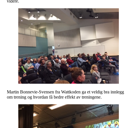
videre.
Martin Bonnevie-Svensen fra Wattkoden ga et veldig bra innlegg
om trening og hvordan få bedre effekt av treningene.