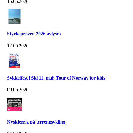
15.05.2026
Styrkeprøven 2026 avlyses
12.05.2026
Sykkelfest i Ski 11. mai: Tour of Norway for kids
09.05.2026
Nyskjerrig på terrengsykling