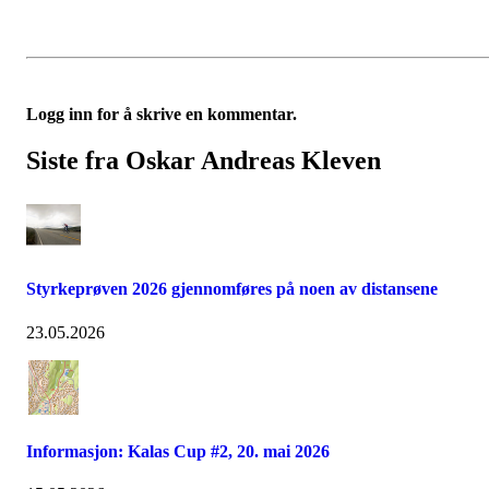
Logg inn for å skrive en kommentar.
Siste fra Oskar Andreas Kleven
Styrkeprøven 2026 gjennomføres på noen av distansene
23.05.2026
Informasjon: Kalas Cup #2, 20. mai 2026