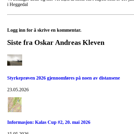
i Heggedal
Logg inn for å skrive en kommentar.
Siste fra Oskar Andreas Kleven
Styrkeprøven 2026 gjennomføres på noen av distansene
23.05.2026
Informasjon: Kalas Cup #2, 20. mai 2026
15.05.2026