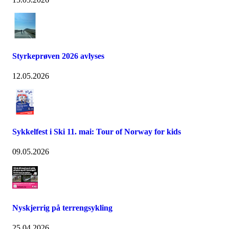
Styrkeprøven 2026 avlyses
12.05.2026
Sykkelfest i Ski 11. mai: Tour of Norway for kids
09.05.2026
Nyskjerrig på terrengsykling
25.04.2026