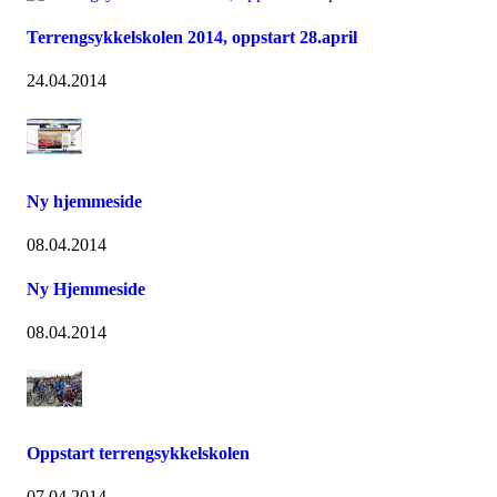
Terrengsykkelskolen 2014, oppstart 28.april
24.04.2014
Ny hjemmeside
08.04.2014
Ny Hjemmeside
08.04.2014
Oppstart terrengsykkelskolen
07.04.2014