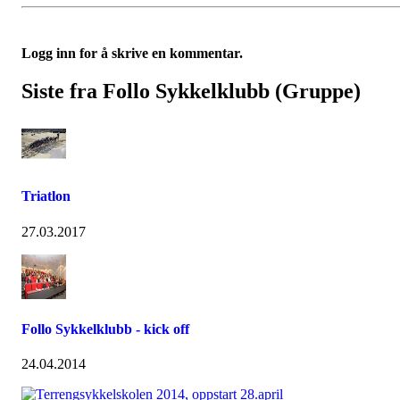
Logg inn for å skrive en kommentar.
Siste fra Follo Sykkelklubb (Gruppe)
Triatlon
27.03.2017
Follo Sykkelklubb - kick off
24.04.2014