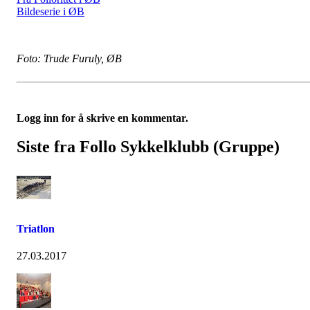
Bildeserie i ØB
Foto: Trude Furuly, ØB
Logg inn for å skrive en kommentar.
Siste fra Follo Sykkelklubb (Gruppe)
Triatlon
27.03.2017