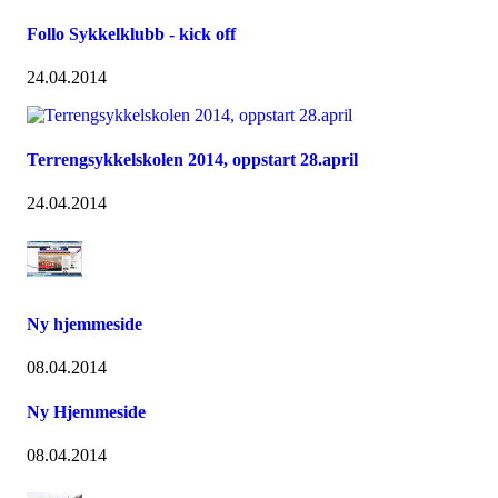
Follo Sykkelklubb - kick off
24.04.2014
Terrengsykkelskolen 2014, oppstart 28.april
24.04.2014
Ny hjemmeside
08.04.2014
Ny Hjemmeside
08.04.2014